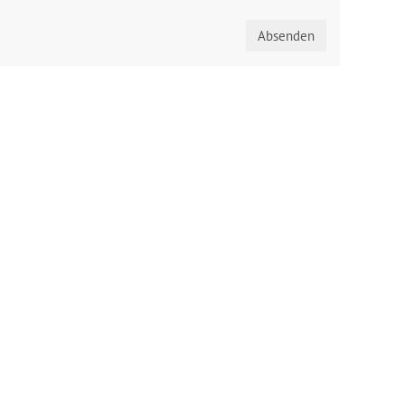
Absenden