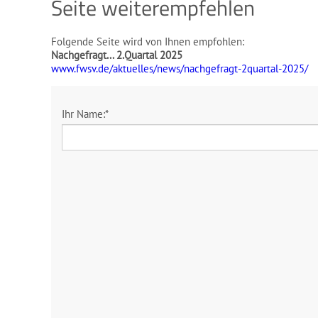
Seite weiterempfehlen
Folgende Seite wird von Ihnen empfohlen:
Nachgefragt... 2.Quartal 2025
www.fwsv.de/aktuelles/news/nachgefragt-2quartal-2025/
Ihr Name:
*