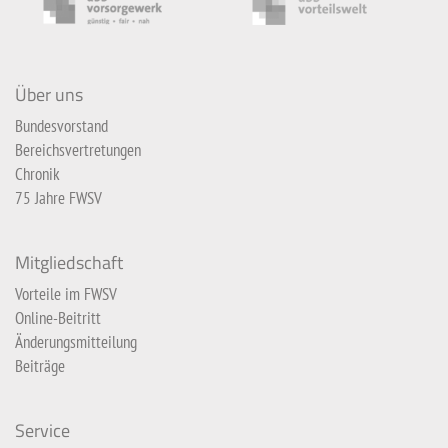
Über uns
Bundesvorstand
Bereichsvertretungen
Chronik
75 Jahre FWSV
Mitgliedschaft
Vorteile im FWSV
Online-Beitritt
Änderungsmitteilung
Beiträge
Service