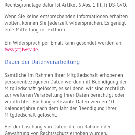
Rechtsgrundlage dafür ist Artikel 6 Abs. 1 lit. f) DS-GVO.
Wenn Sie keine entsprechenden Informationen erhalten
wollen, können Sie jederzeit widersprechen. Es genügt
eine Mitteilung in Textform.
Ein Widerspruch per Email kann gesendet werden an:
fwsv(at)fwsv.de
.
Dauer der Datenverarbeitung
Sämtliche im Rahmen Ihrer Mitgliedschaft erhobenen
personenbezogenen Daten werden mit Beendigung der
Mitgliedschaft gelöscht, es sei denn, wir sind rechtlich
zur weiteren Verarbeitung Ihrer Daten berechtigt oder
verpflichtet. Buchungsrelevante Daten werden 10
Kalenderjahre nach dem Jahr der Beendigung Ihrer
Mitgliedschaft gelöscht.
Bei der Löschung von Daten, die im Rahmen der
Gewährung von Rechtsschutz erhoben wurden,