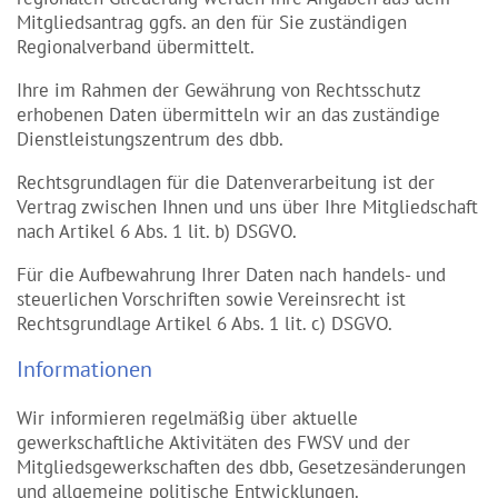
Mitgliedsantrag ggfs. an den für Sie zuständigen
Regionalverband übermittelt.
Ihre im Rahmen der Gewährung von Rechtsschutz
erhobenen Daten übermitteln wir an das zuständige
Dienstleistungszentrum des dbb.
Rechtsgrundlagen für die Datenverarbeitung ist der
Vertrag zwischen Ihnen und uns über Ihre Mitgliedschaft
nach Artikel 6 Abs. 1 lit. b) DSGVO.
Für die Aufbewahrung Ihrer Daten nach handels- und
steuerlichen Vorschriften sowie Vereinsrecht ist
Rechtsgrundlage Artikel 6 Abs. 1 lit. c) DSGVO.
Informationen
Wir informieren regelmäßig über aktuelle
gewerkschaftliche Aktivitäten des FWSV und der
Mitgliedsgewerkschaften des dbb, Gesetzesänderungen
und allgemeine politische Entwicklungen.