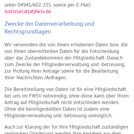
unter 04941/602-235. sowie per E-Mail:
Justiziariat(at)fwsv.de
.
Zwecke der Datenverarbeitung und
Rechtsgrundlagen
Wir verwenden die von Ihnen erhobenen Daten bzw. die
von Ihnen übermittelten Daten für die Entscheidung
über das Zustandekommen der Mitgliedschaft. Danach
zum Zwecke der Mitgliederverwaltung und -betreuung,
zur Prüfung Ihrer Anträge sowie für die Bearbeitung
Ihrer Nachrichten /Anfragen.
Die Bereitstellung von Daten ist für eine Mitgliedschaft
bei uns im FWSV notwendig; ohne diese kann über Ihren
Antrag auf Mitgliedschaft nicht entschieden werden.
Ohne die bereitgestellten Daten ist zudem eine
Mitgliederverwaltung und -betreuung unmöglich.
Auch zur Klärung der für Ihre Mitgliedschaft zuständigen
regionalen Gliederung werden Ihre Angaben aus dem