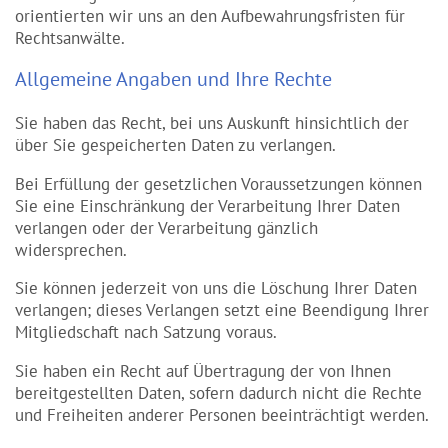
orientierten wir uns an den Aufbewahrungsfristen für
Rechtsanwälte.
Allgemeine Angaben und Ihre Rechte
Sie haben das Recht, bei uns Auskunft hinsichtlich der
über Sie gespeicherten Daten zu verlangen.
Bei Erfüllung der gesetzlichen Voraussetzungen können
Sie eine Einschränkung der Verarbeitung Ihrer Daten
verlangen oder der Verarbeitung gänzlich
widersprechen.
Sie können jederzeit von uns die Löschung Ihrer Daten
verlangen; dieses Verlangen setzt eine Beendigung Ihrer
Mitgliedschaft nach Satzung voraus.
Sie haben ein Recht auf Übertragung der von Ihnen
bereitgestellten Daten, sofern dadurch nicht die Rechte
und Freiheiten anderer Personen beeinträchtigt werden.