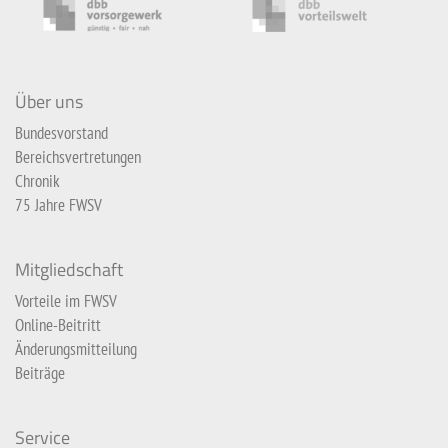
Über uns
Bundesvorstand
Bereichsvertretungen
Chronik
75 Jahre FWSV
Mitgliedschaft
Vorteile im FWSV
Online-Beitritt
Änderungsmitteilung
Beiträge
Service