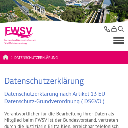
DATENSCHUTZERKLÄRUNG
Datenschutzerklärung
Datenschutzerklärung nach Artikel 13 EU-
Datenschutz-Grundverordnung ( DSGVO )
Verantwortlicher für die Bearbeitung Ihrer Daten als
Mitglied beim FWSV ist der Bundesvorstand, vertreten
durch die Justiziarin Britta Kien, erreichbar telefonisch