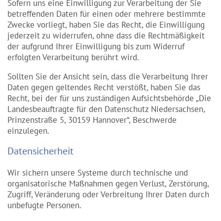
Sofern uns eine Einwilligung zur Verarbeitung der Sie
betreffenden Daten für einen oder mehrere bestimmte
Zwecke vorliegt, haben Sie das Recht, die Einwilligung
jederzeit zu widerrufen, ohne dass die Rechtmäßigkeit
der aufgrund Ihrer Einwilligung bis zum Widerruf
erfolgten Verarbeitung berührt wird.
Sollten Sie der Ansicht sein, dass die Verarbeitung Ihrer
Daten gegen geltendes Recht verstößt, haben Sie das
Recht, bei der für uns zuständigen Aufsichtsbehörde „Die
Landesbeauftragte für den Datenschutz Niedersachsen,
Prinzenstraße 5, 30159 Hannover“, Beschwerde
einzulegen.
Datensicherheit
Wir sichern unsere Systeme durch technische und
organisatorische Maßnahmen gegen Verlust, Zerstörung,
Zugriff, Veränderung oder Verbreitung Ihrer Daten durch
unbefugte Personen.