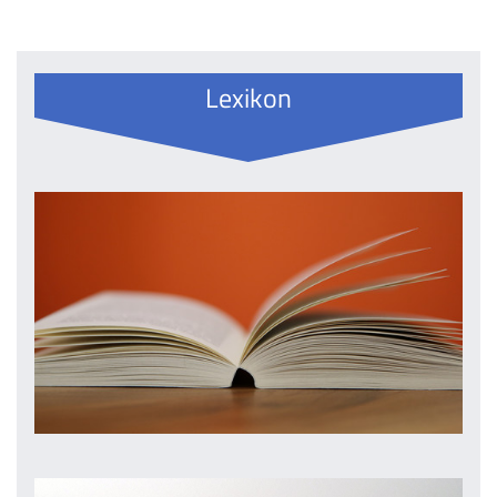
Lexikon