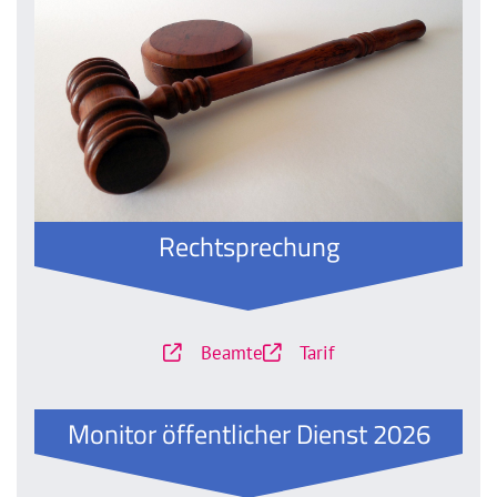
Rechtsprechung
Beamte
Tarif
Monitor öffentlicher Dienst 2026