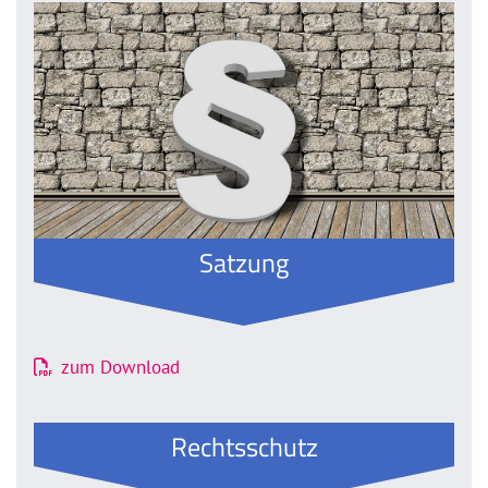
Satzung
zum Download
Rechtsschutz