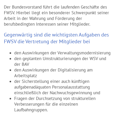
Der Bundesvorstand führt die laufenden Geschäfte des
FWSV. Hierbei liegt ein besonderer Schwerpunkt seiner
Arbeit in der Wahrung und Förderung der
berufsbedingten Interessen seiner Mitglieder.
Gegenwärtig sind die wichtigsten Aufgaben des
FWSV die Vertretung der Mitglieder bei
den Auswirkungen der Verwaltungsmodernisierung
den geplanten Umstrukturierungen der WSV und
der BAV
den Auswirkungen der Digitalisierung am
Arbeitsplatz
der Sicherstellung einer auch künftigen
aufgabenadäquaten Personalausstattung
einschließlich der Nachwuchsgewinnung und
Fragen der Durchsetzung von strukturellen
Verbesserungen für die einzelnen
Laufbahngruppen.