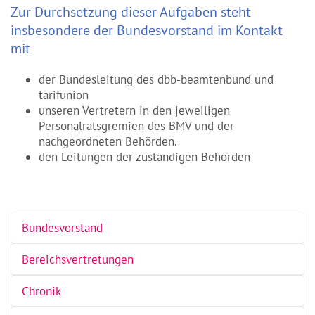
Zur Durchsetzung dieser Aufgaben steht
insbesondere der Bundesvorstand im Kontakt
mit
der Bundesleitung des dbb-beamtenbund und
tarifunion
unseren Vertretern in den jeweiligen
Personalratsgremien des BMV und der
nachgeordneten Behörden.
den Leitungen der zuständigen Behörden
Bundesvorstand
Bereichsvertretungen
Chronik