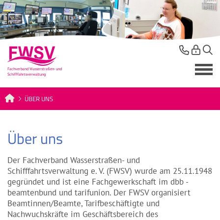
ÜBER UNS
Über uns
Der Fachverband Wasserstraßen- und
Schifffahrtsverwaltung e. V. (FWSV) wurde am 25.11.1948
gegründet und ist eine Fachgewerkschaft im dbb -
beamtenbund und tarifunion. Der FWSV organisiert
Beamtinnen/Beamte, Tarifbeschäftigte und
Nachwuchskräfte im Geschäftsbereich des