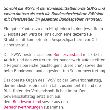
Sowohl die WSV mit der Bundesmittelbehörde GDWS und
vielen Ämtern als auch die Bundesoberbehörde BAV sind
mit Dienststellen im gesamten Bundesgebiet vertreten.
Ein guter Kontakt zu den Mitgliedern in den jeweiligen
Dienststellen wird bei uns durch eine dezentrale
Struktur mit kompetenten Ansprechpartnern vor Ort
sichergestellt.
Der FWSV besteht aus dem
Bundesvorstand
mit Sitz in
Aurich, und den Vertretern der bundesweit aufgestellten
5 Regionalbereiche (nachfolgend „Bereiche“) sowie der
beim Bundesvorstand angesiedelten Seniorenvertretung.
Das oberste Organ des FWSV ist der Gewerkschaftstag,
der mindestens einmal im Jahr zusammentritt und die
Richtlinien der Verbandspolitik bestimmt. Der
Gewerkschaftstag setzt sich aus
dem
Bundesvorstand
sowie aus den
Bereichsvertretungen
zusammen.