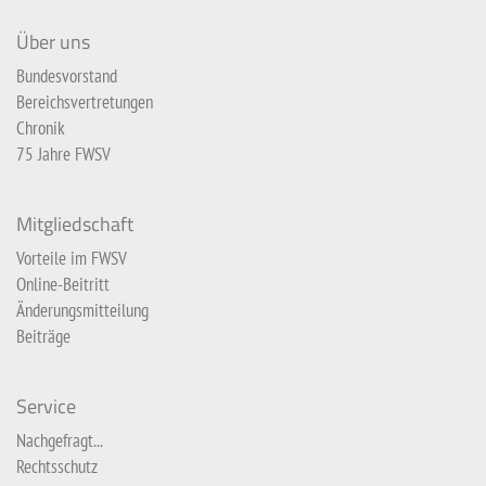
Über uns
Bundesvorstand
Bereichsvertretungen
Chronik
75 Jahre FWSV
Mitgliedschaft
Vorteile im FWSV
Online-Beitritt
Änderungsmitteilung
Beiträge
Service
Nachgefragt...
Rechtsschutz