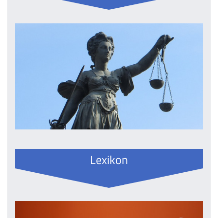
Lexikon