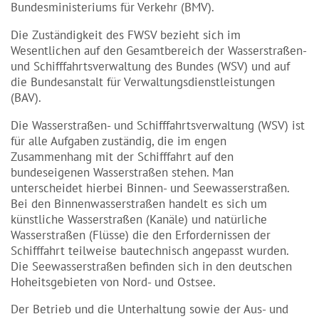
Bundesministeriums für Verkehr (BMV).
Die Zuständigkeit des FWSV bezieht sich im
Wesentlichen auf den Gesamtbereich der Wasserstraßen-
und Schifffahrtsverwaltung des Bundes (WSV) und auf
die Bundesanstalt für Verwaltungsdienstleistungen
(BAV).
Die Wasserstraßen- und Schifffahrtsverwaltung (WSV) ist
für alle Aufgaben zuständig, die im engen
Zusammenhang mit der Schifffahrt auf den
bundeseigenen Wasserstraßen stehen. Man
unterscheidet hierbei Binnen- und Seewasserstraßen.
Bei den Binnenwasserstraßen handelt es sich um
künstliche Wasserstraßen (Kanäle) und natürliche
Wasserstraßen (Flüsse) die den Erfordernissen der
Schifffahrt teilweise bautechnisch angepasst wurden.
Die Seewasserstraßen befinden sich in den deutschen
Hoheitsgebieten von Nord- und Ostsee.
Der Betrieb und die Unterhaltung sowie der Aus- und