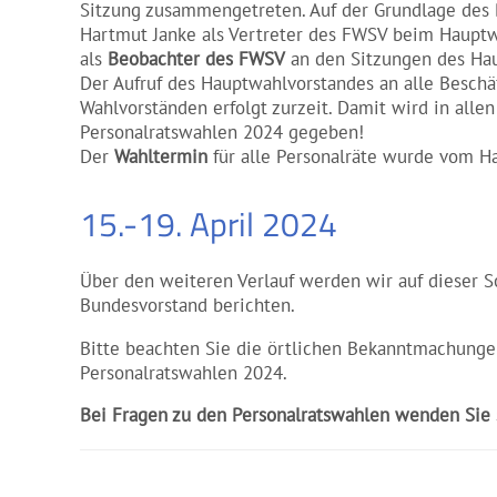
Sitzung zusammengetreten. Auf der Grundlage des
Hartmut Janke als Vertreter des FWSV beim Hauptw
als
Beobachter des FWSV
an den Sitzungen des Hau
Der Aufruf des Hauptwahlvorstandes an alle Beschä
Wahlvorständen erfolgt zurzeit. Damit wird in allen
Personalratswahlen 2024 gegeben!
Der
Wahltermin
für alle Personalräte wurde vom Ha
15.-19. April 2024
Über den weiteren Verlauf werden wir auf dieser S
Bundesvorstand berichten.
Bitte beachten Sie die örtlichen Bekanntmachunge
Personalratswahlen 2024.
Bei Fragen zu den Personalratswahlen wenden Sie s