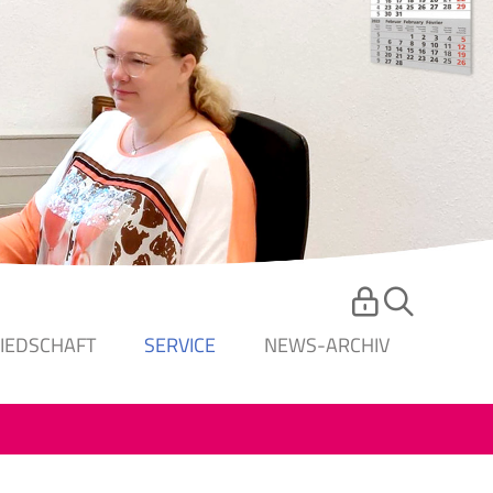
LIEDSCHAFT
SERVICE
NEWS-ARCHIV