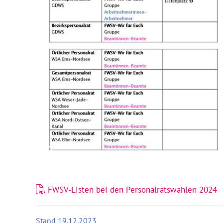
FWSV-Listen bei den Personalratswahlen 2024
Stand 19.12.2023