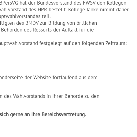
 BPersVG hat der Bundesvorstand des FWSV den Kollegen
ahlvorstand des HPR bestellt. Kollege Janke nimmt daher
ptwahlvorstandes teil.
ftigten des BMDV zur Bildung von örtlichen
 Behörden des Ressorts der Auftakt für die
uptwahlvorstand festgelegt auf den folgenden Zeitraum:
onderseite der Website fortlaufend aus dem
n des Wahlvorstands in Ihrer Behörde zu den
ich gerne an Ihre Bereichsvertretung.