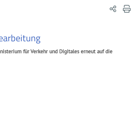
bearbeitung
sterium für Verkehr und Digitales erneut auf die