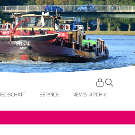
LIEDSCHAFT
SERVICE
NEWS-ARCHIV