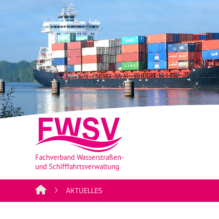
AKTUELLES