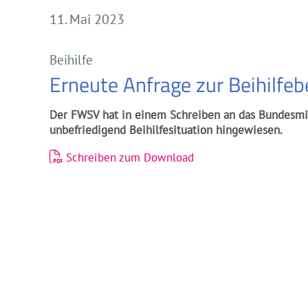
11. Mai 2023
Beihilfe
Erneute Anfrage zur Beihilfe
Der FWSV hat in einem Schreiben an das Bundesmini
unbefriedigend Beihilfesituation hingewiesen.
Schreiben zum Download