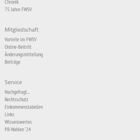
Chronik
75 Jahre FWSV
Mitgliedschaft
Vorteile im FWSV
Online-Beitritt
Änderungsmitteilung
Beiträge
Service
Nachgefragt...
Rechtsschutz
Einkommenstabellen
Links
Wissenswertes
PR-Wahlen '24