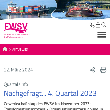
AKTUELLES
12. März 2024
Quartalsinfo
Nachgefragt... 4. Quartal 2023
Gewerkschaftstag des FWSV im November 2023;
Transformationsprozess / Organisationsuntersuchung in