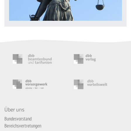
Über uns
Bundesvorstand
Bereichsvertretungen