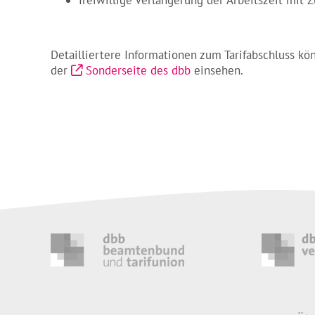
Detailliertere Informationen zum Tarifabschluss k
der
Sonderseite des dbb
einsehen.