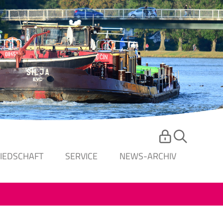
LIEDSCHAFT
SERVICE
NEWS-ARCHIV