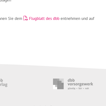
önnen Sie dem
Flugblatt des dbb
entnehmen und auf