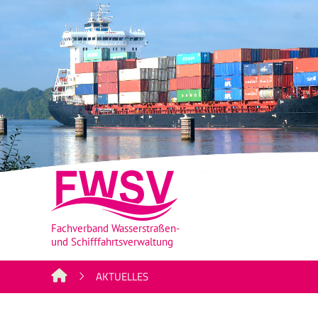
AKTUELLES